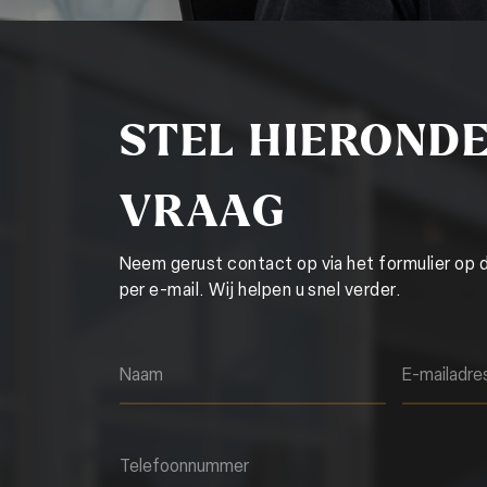
STEL HIEROND
VRAAG
Neem gerust contact op via het formulier op 
per e-mail. Wij helpen u snel verder.
Naam
E-mailadre
Telefoonnummer