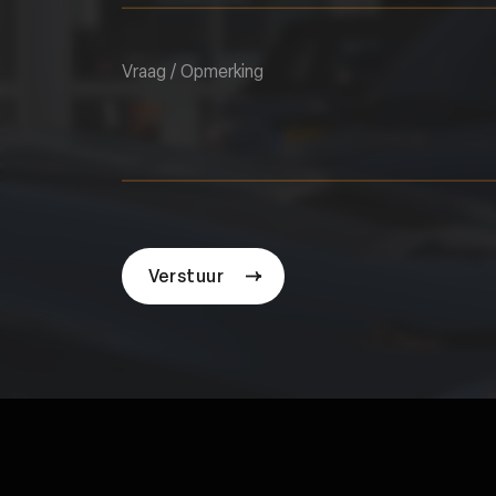
Vraag / Opmerking
Verstuur