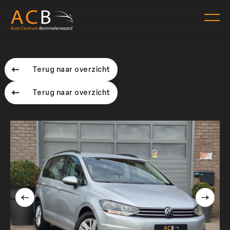
Terug naar overzicht
Terug naar overzicht