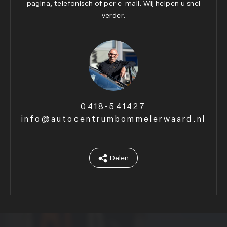
pagina, telefonisch of per e-mail. Wij helpen u snel
verder.
0418-541427
info@autocentrumbommelerwaard.nl
Delen