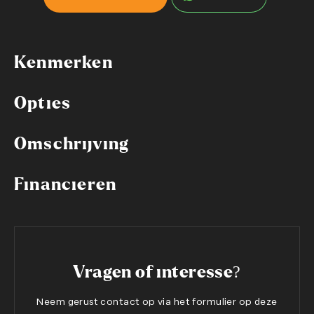
Kenmerken
Opties
Omschrijving
Financieren
Vragen of interesse?
Neem gerust contact op via het formulier op deze