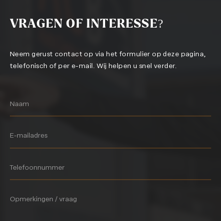
VRAGEN OF INTERESSE?
Neem gerust contact op via het formulier op deze pagina,
telefonisch of per e-mail. Wij helpen u snel verder.
Naam
E-mailadres
Telefoonnummer
Opmerkingen / vraag