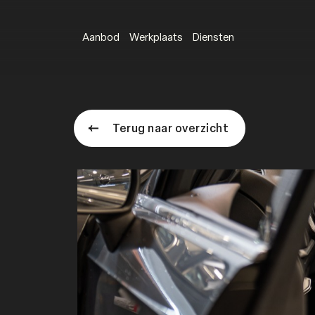
Aanbod
Werkplaats
Diensten
Terug naar overzicht