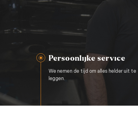
Persoonlijke service
We nemen de tijd om alles helder uit te
leggen.