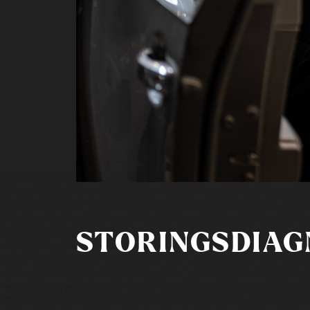
STORINGSDIAG