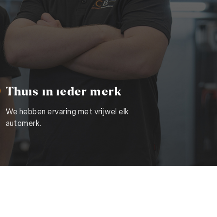
Thuis in ieder merk
We hebben ervaring met vrijwel elk
automerk.