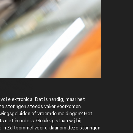
ol elektronica. Dat is handig, maar het
he storingen steeds vaker voorkomen.
wingsgeluiden of vreemde meldingen? Het
ts niet in orde is. Gelukkig staan wij bij
n Zaltbommel voor u klaar om deze storingen