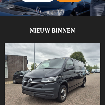
NIEUW BINNEN