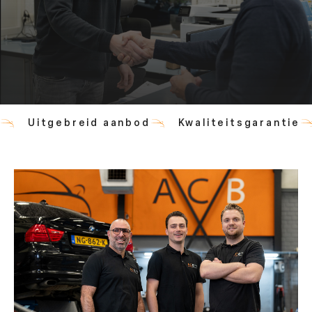
Uitgebreid aanbod
Kwaliteitsgarantie