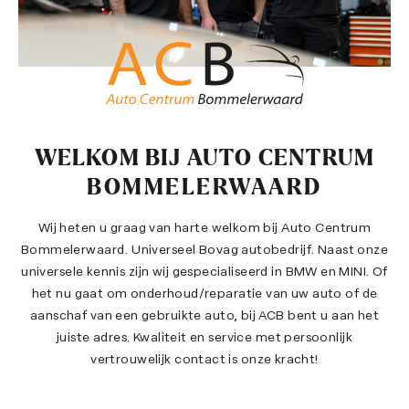
WELKOM BIJ AUTO CENTRUM
BOMMELERWAARD
Wij heten u graag van harte welkom bij Auto Centrum
Bommelerwaard. Universeel Bovag autobedrijf. Naast onze
universele kennis zijn wij gespecialiseerd in BMW en MINI. Of
het nu gaat om onderhoud/reparatie van uw auto of de
aanschaf van een gebruikte auto, bij ACB bent u aan het
juiste adres. Kwaliteit en service met persoonlijk
vertrouwelijk contact is onze kracht!