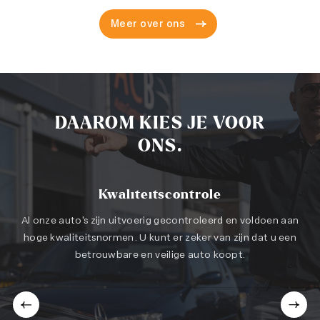
Meer over ons
DAAROM KIES JE VOOR
ONS.
Kwaliteitscontrole
Al onze auto's zijn uitvoerig gecontroleerd en voldoen aan
hoge kwaliteitsnormen. U kunt er zeker van zijn dat u een
betrouwbare en veilige auto koopt.