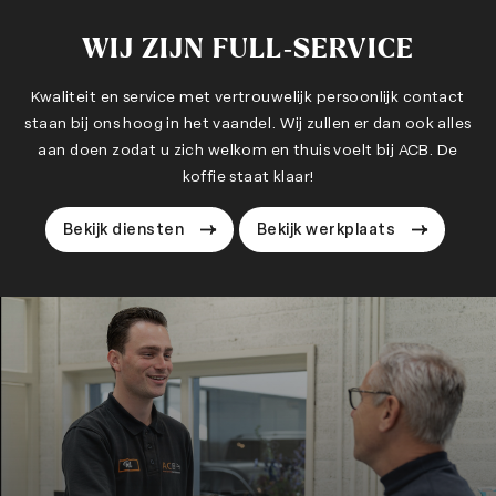
WIJ ZIJN
FULL-SERVICE
Kwaliteit en service met vertrouwelijk persoonlijk contact
staan bij ons hoog in het vaandel. Wij zullen er dan ook alles
aan doen zodat u zich welkom en thuis voelt bij ACB. De
koffie staat klaar!
Bekijk diensten
Bekijk werkplaats